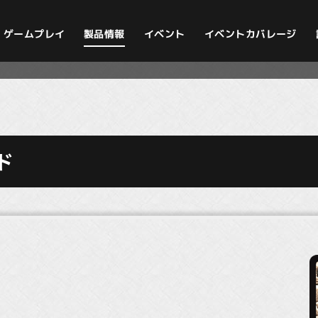
イベントカバレージ
ゲームプレイ
製品情報
イベント
ド
）