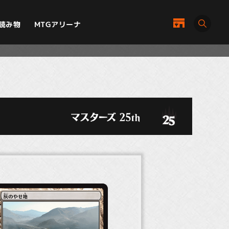
MTGアリーナ
読み物