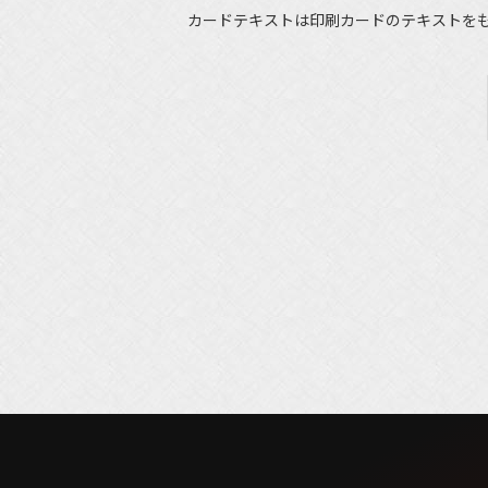
カードテキストは印刷カードのテキストを