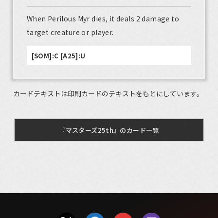
When Perilous Myr dies, it deals 2 damage to
target creature or player.
[SOM]:C [A25]:U
カードテキストは印刷カードのテキストをもとにしています。
『マスターズ25th』のカード一覧