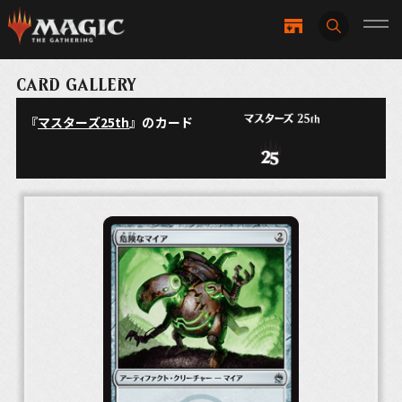
CARD GALLERY
『
マスターズ25th
』のカード