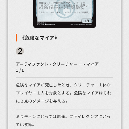
《危険なマイア》
アーティファクト・クリーチャー ― - マイア
1 / 1
危険なマイアが死亡したとき、クリーチャー１体か
プレイヤー１人を対象とする。危険なマイアはそれ
に２点のダメージを与える。
ミラディンにとっては爆弾。ファイレクシアにとっ
ては使節。