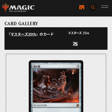
CARD GALLERY
『
マスターズ25th
』のカード