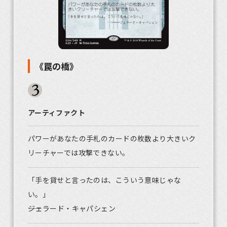
《罠の橋》
アーティファクト
パワーがあなたの手札のカードの枚数より大きいク
リーチャーでは攻撃できない。
「手を貸せと言ったのは、こういう意味じゃな
い。」
――ジェラード・キャパシェン