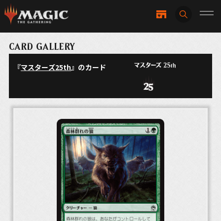
CARD GALLERY
『
マスターズ25th
』のカード