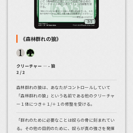
《森林群れの狼》
クリーチャー ― - 狼
2 / 2
森林群れの狼は、あなたがコントロールしていて
「森林群れの狼」という名前である他のクリーチャ
ー１体につき＋１/＋１の修整を受ける。
「群れのために必要なことは奴らの骨に刻まれてい
る。その他の目的のために、奴らが真の強さを発揮