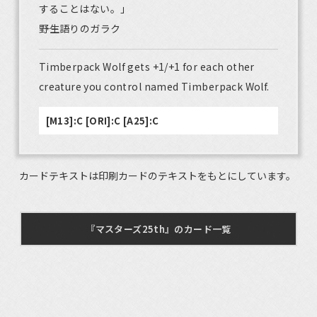
することはない。」
――野生語りのガラク
Timberpack Wolf gets +1/+1 for each other
creature you control named Timberpack Wolf.
[M13]:C [ORI]:C [A25]:C
カードテキストは印刷カードのテキストをもとにしています。
『マスターズ25th』のカード一覧