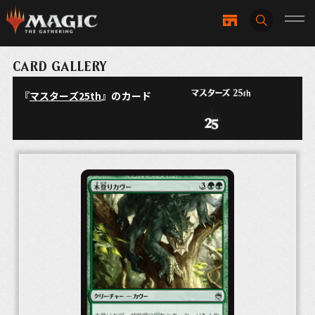
CARD GALLERY
『
マスターズ25th
』のカード