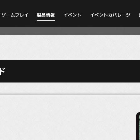
イベントカバレージ
ゲームプレイ
製品情報
イベント
ド