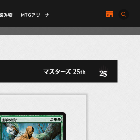
MTGアリーナ
読み物