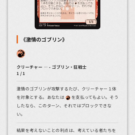
《激情のゴブリン》
クリーチャー ― - ゴブリン・狂戦士
1 / 1
激情のゴブリンが攻撃するたび、クリーチャー１体
を対象とする。あなたは
を支払ってもよい。そう
したなら、このターン、それではブロックできな
い。
結果を考えないことの利点は、考えている者たちを