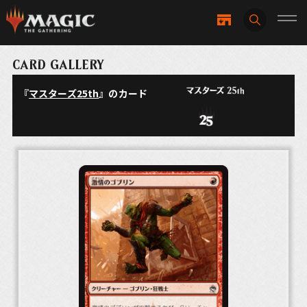
CARD GALLERY
『
マスターズ25th
』のカード