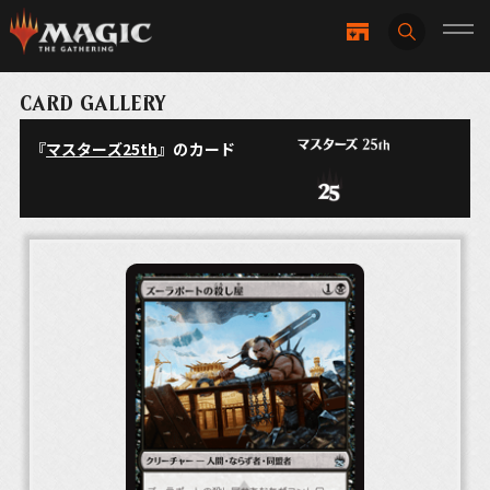
CARD GALLERY
『
マスターズ25th
』のカード