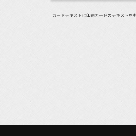
カードテキストは印刷カードのテキストを