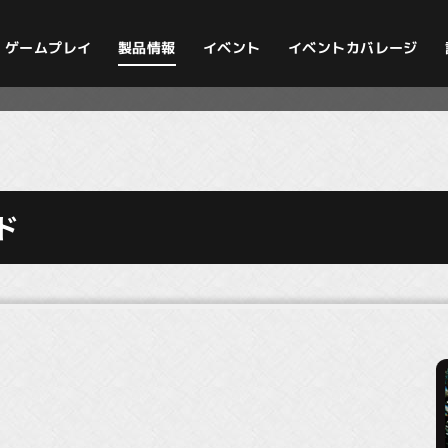
イベントカバレージ
ゲームプレイ
製品情報
イベント
ド