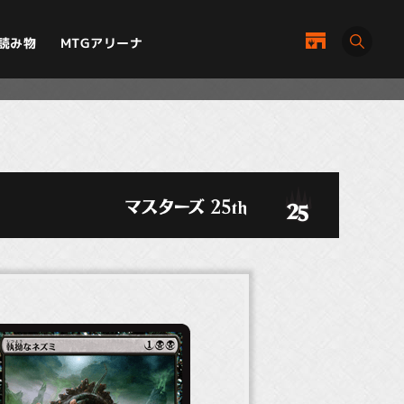
MTGアリーナ
読み物