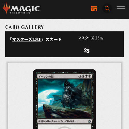
CARD GALLERY
『
マスターズ25th
』のカード