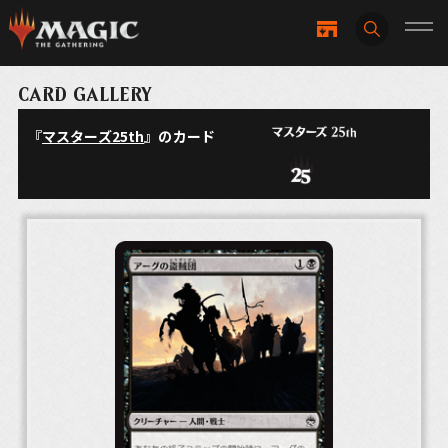
CARD GALLERY
『
マスターズ25th
』のカード