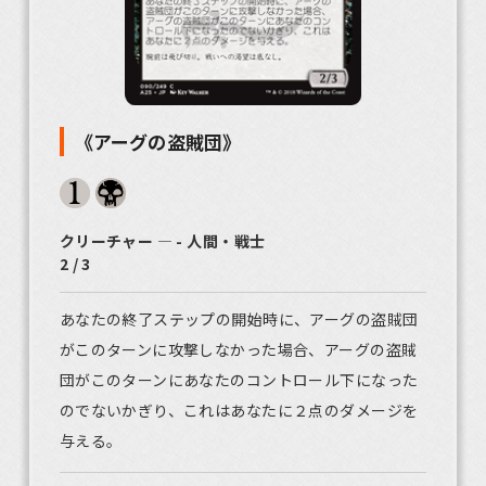
《アーグの盗賊団》
クリーチャー ― - 人間・戦士
2 / 3
あなたの終了ステップの開始時に、アーグの盗賊団
がこのターンに攻撃しなかった場合、アーグの盗賊
団がこのターンにあなたのコントロール下になった
のでないかぎり、これはあなたに２点のダメージを
与える。