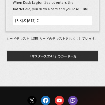
When Dusk Legion Zealot enters the
battlefield, you draw a card and you lose 1 life.
[RIX]:C [A25]:C
カードテキストは印刷カードのテキストをもとにしています。
『マスターズ25th』のカード一覧