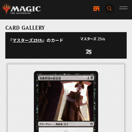
CARD GALLERY
『
マスターズ25th
』のカード