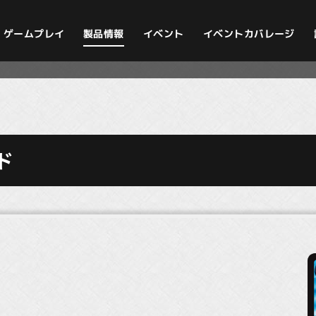
イベントカバレージ
ゲームプレイ
製品情報
イベント
ド