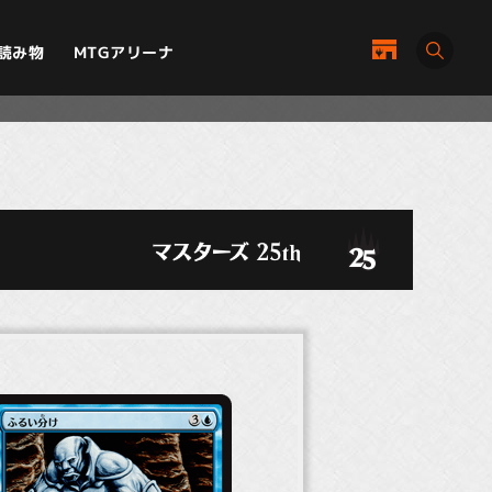
MTGアリーナ
読み物