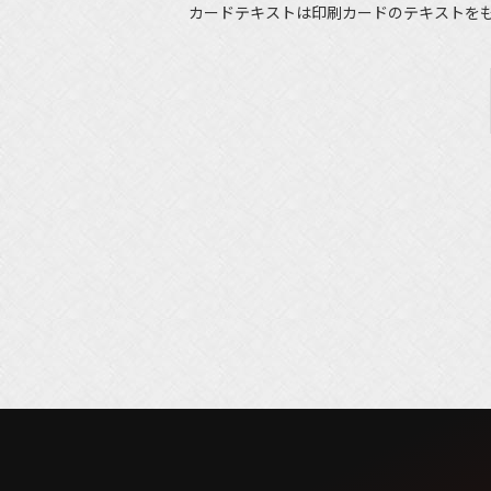
カードテキストは印刷カードのテキストを