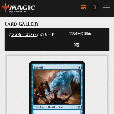
CARD GALLERY
『
マスターズ25th
』のカード