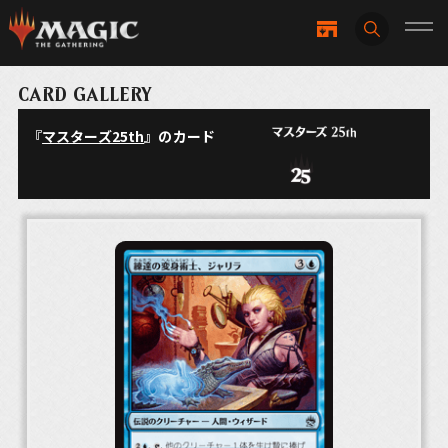
CARD GALLERY
『
マスターズ25th
』のカード