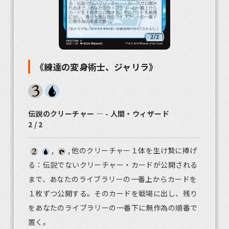
《練達の変身術士、ジャリラ》
伝説のクリーチャー ― - 人間・ウィザード
2 / 2
,
, 他のクリーチャー１体を生け贄に捧げ
る：伝説でないクリーチャー・カードが公開される
まで、あなたのライブラリーの一番上からカードを
１枚ずつ公開する。そのカードを戦場に出し、残り
をあなたのライブラリーの一番下に無作為の順番で
置く。