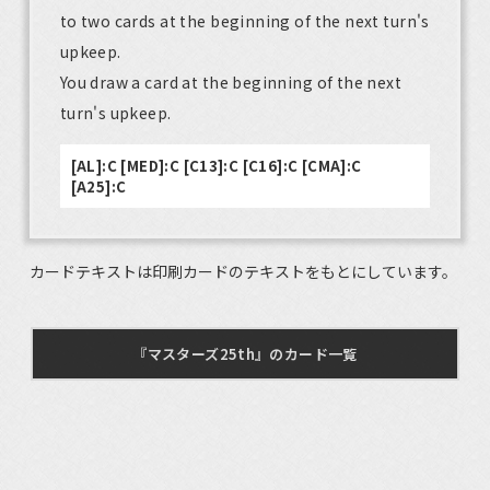
to two cards at the beginning of the next turn's
upkeep.
You draw a card at the beginning of the next
turn's upkeep.
[AL]:C [MED]:C [C13]:C [C16]:C [CMA]:C
[A25]:C
カードテキストは印刷カードのテキストをもとにしています。
『マスターズ25th』のカード一覧