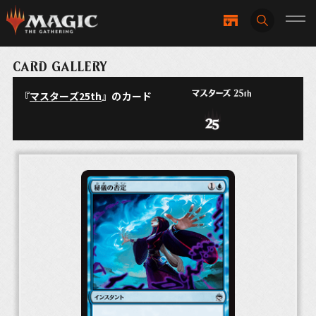
CARD GALLERY
『
マスターズ25th
』のカード