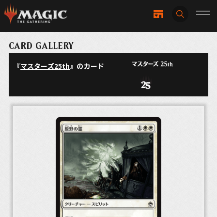
CARD GALLERY
『
マスターズ25th
』のカード