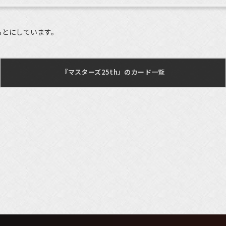
もとにしています。
『マスターズ25th』のカード一覧