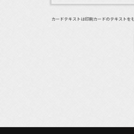
カードテキストは印刷カードのテキストを