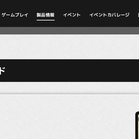
イベントカバレージ
ゲームプレイ
製品情報
イベント
ド