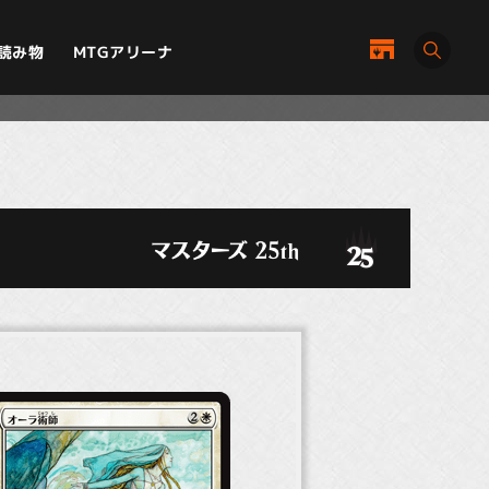
MTGアリーナ
読み物