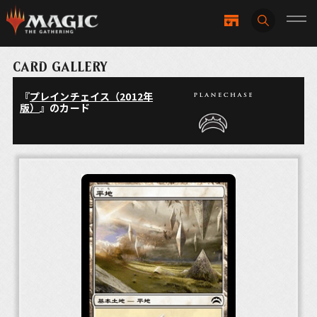
CARD GALLERY
『
プレインチェイス（2012年
版）
』のカード