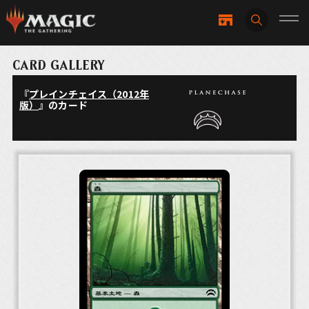
CARD GALLERY
『
プレインチェイス（2012年
版）
』のカード