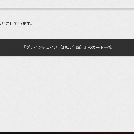
もとにしています。
『プレインチェイス（2012年版）』のカード一覧