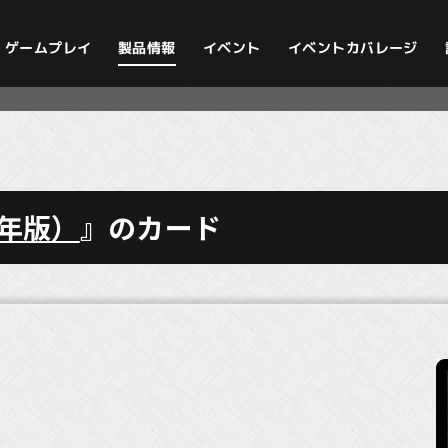
イベントカバレージ
ゲームプレイ
製品情報
イベント
2年版）
』のカード