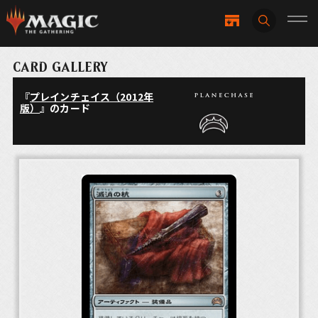
CARD GALLERY
『
プレインチェイス（2012年
版）
』のカード