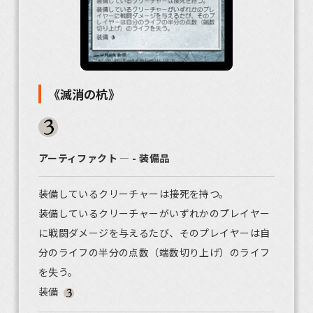
《滅消の杭》
アーティファクト ― - 装備品
装備しているクリーチャーは接死を持つ。
装備しているクリーチャーがいずれかのプレイヤー
に戦闘ダメージを与えるたび、そのプレイヤーは自
分のライフの半分の点数（端数切り上げ）のライフ
を失う。
装備