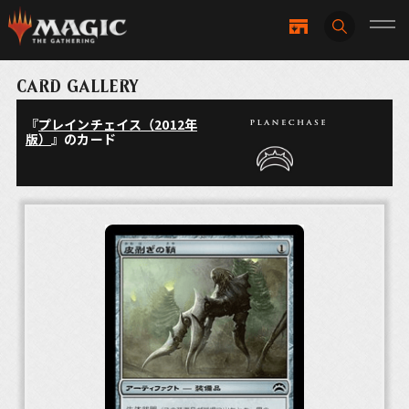
CARD GALLERY
『
プレインチェイス（2012年
版）
』のカード