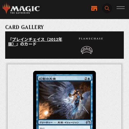
CARD GALLERY
『
プレインチェイス（2012年
版）
』のカード