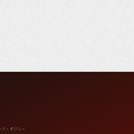
ンツ・ポリシー