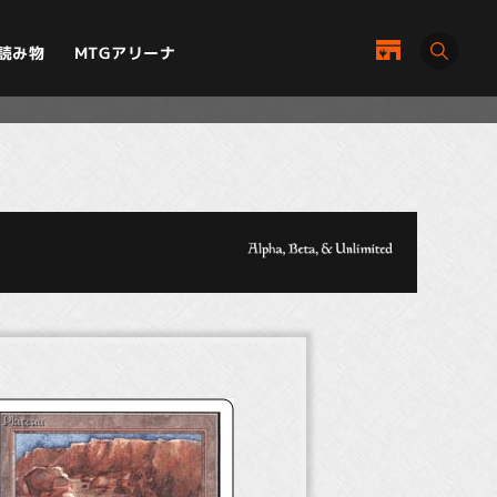
MTGアリーナ
読み物