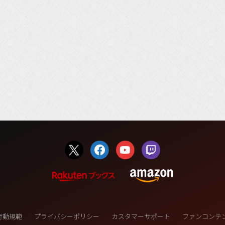
行動規範
プライバシーポリシー
カスタマーサポート
ファンコンテ