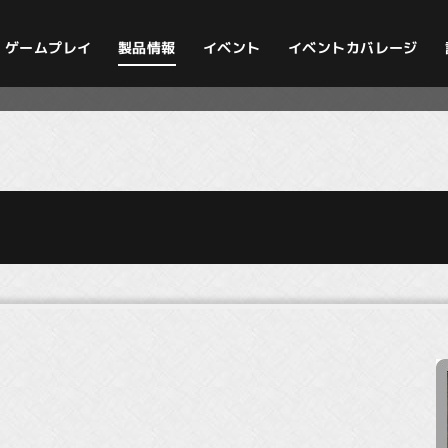
イベントカバレージ
ゲームプレイ
製品情報
イベント