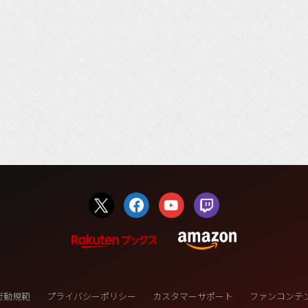
行動規範
プライバシーポリシー
カスタマーサポート
ファンコンテ