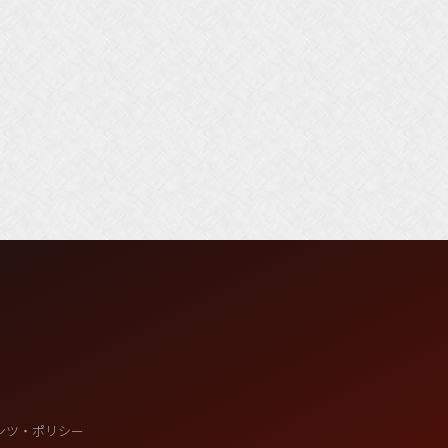
ンツ・ポリシー