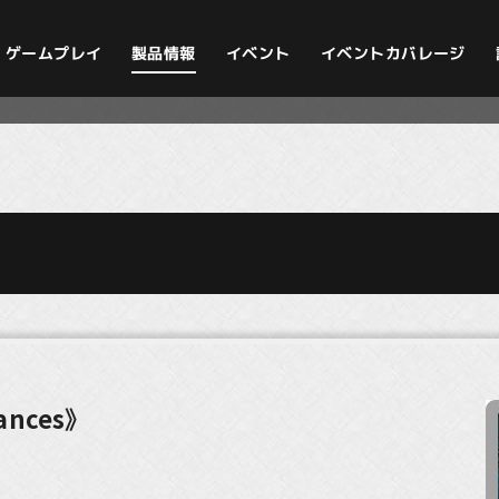
イベントカバレージ
ゲームプレイ
製品情報
イベント
lances》