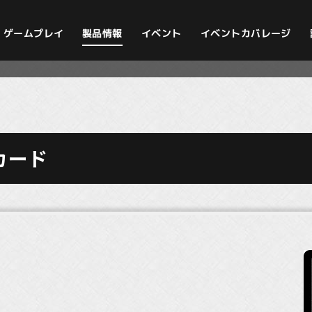
イベントカバレージ
ゲームプレイ
製品情報
イベント
カード
》