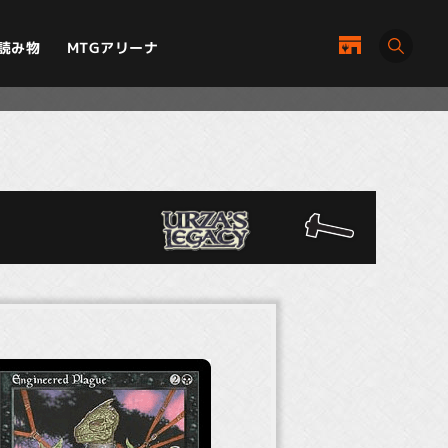
MTGアリーナ
読み物