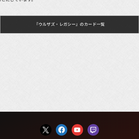
『ウルザズ・レガシー』のカード一覧