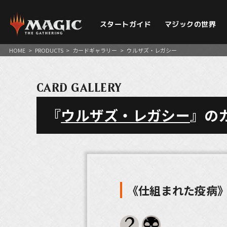
スタートガイド
マジックの世界
HOME
>
PRODUCTS
>
カードギャラリー
>
ウルザズ・レガシー
CARD GALLERY
『
ウルザズ・レガシー
』の
《仕組まれた疫病