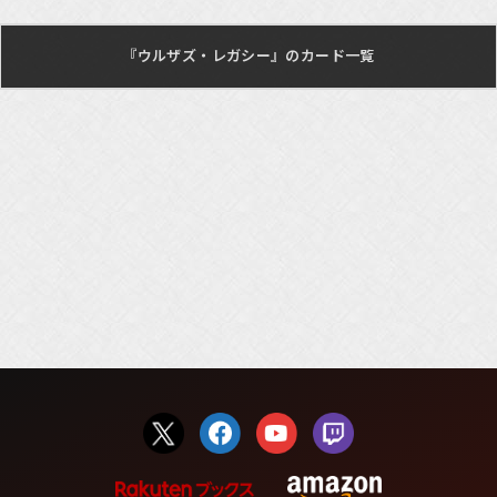
『ウルザズ・レガシー』のカード一覧