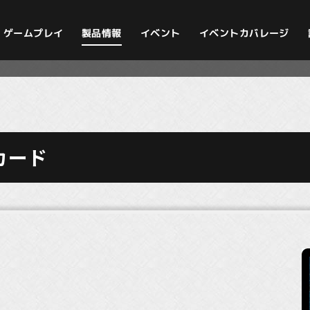
イベントカバレージ
ゲームプレイ
製品情報
イベント
カード