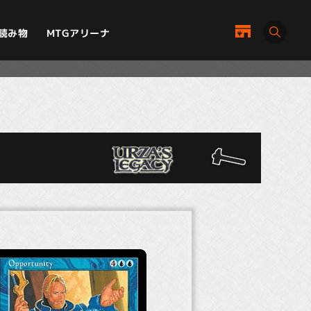
MTGアリーナ
読み物