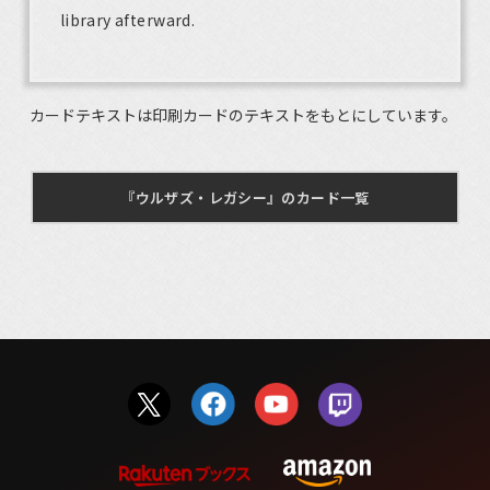
library afterward.
カードテキストは印刷カードのテキストをもとにしています。
『ウルザズ・レガシー』のカード一覧