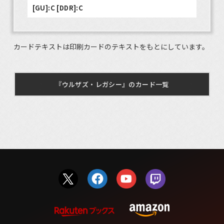
[GU]:C [DDR]:C
カードテキストは印刷カードのテキストをもとにしています。
『ウルザズ・レガシー』のカード一覧