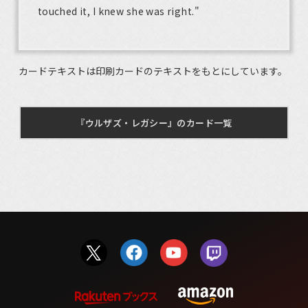
touched it, I knew she was right."
カードテキストは印刷カードのテキストをもとにしています。
『ウルザズ・レガシー』のカード一覧