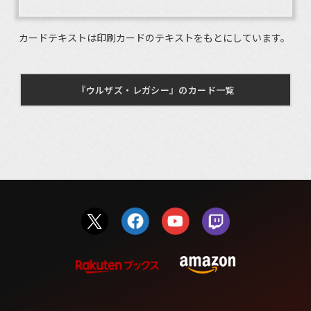
カードテキストは印刷カードのテキストをもとにしています。
『ウルザズ・レガシー』のカード一覧