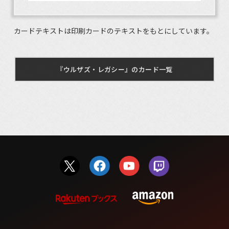
カードテキストは印刷カードのテキストをもとにしています。
『ウルザズ・レガシー』のカード一覧