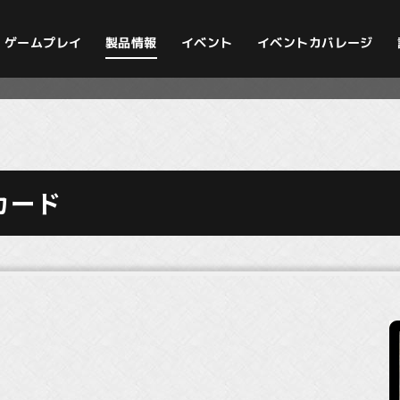
イベントカバレージ
ゲームプレイ
製品情報
イベント
カード
》