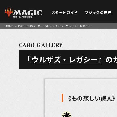
スタートガイド
マジックの世界
HOME
>
PRODUCTS
>
カードギャラリー
>
ウルザズ・レガシー
CARD GALLERY
『
ウルザズ・レガシー
』の
《もの悲しい詩人