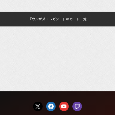
『ウルザズ・レガシー』のカード一覧