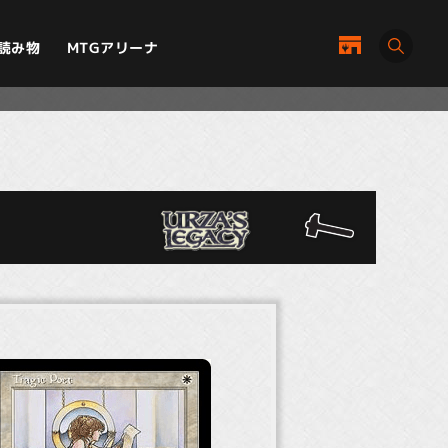
MTGアリーナ
読み物