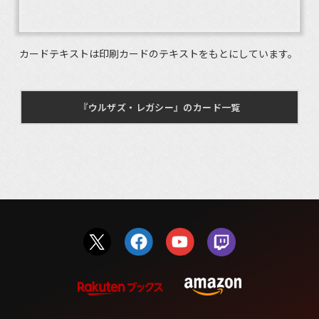
カードテキストは印刷カードのテキストをもとにしています。
『ウルザズ・レガシー』のカード一覧