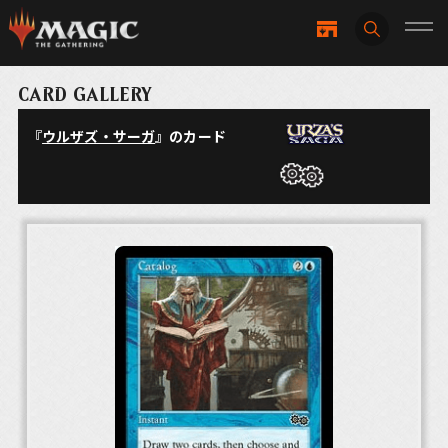
CARD GALLERY
『
ウルザズ・サーガ
』のカード