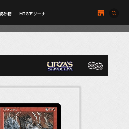
MTGアリーナ
読み物