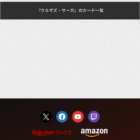
『ウルザズ・サーガ』のカード一覧