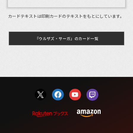
カードテキストは印刷カードのテキストをもとにしています。
『ウルザズ・サーガ』のカード一覧