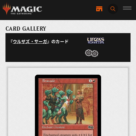
CARD GALLERY
『
ウルザズ・サーガ
』のカード