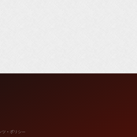
ンツ・ポリシー