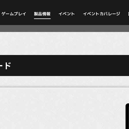
イベントカバレージ
ゲームプレイ
製品情報
イベント
ード