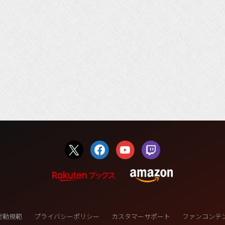
行動規範
プライバシーポリシー
カスタマーサポート
ファンコンテ