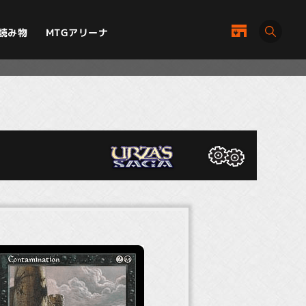
MTGアリーナ
読み物