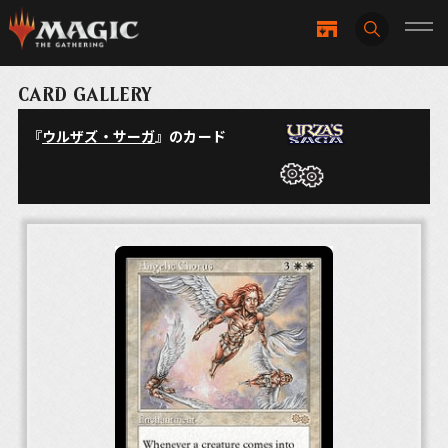
CARD GALLERY
『
ウルザズ・サーガ
』のカード