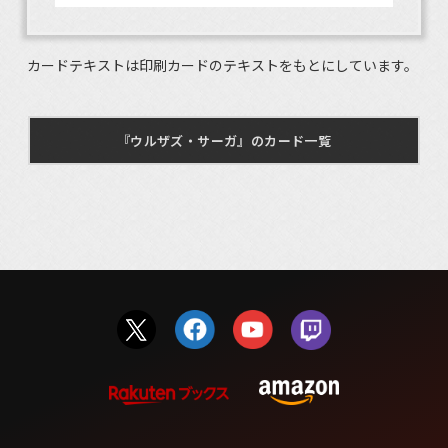
カードテキストは印刷カードのテキストをもとにしています。
『ウルザズ・サーガ』のカード一覧