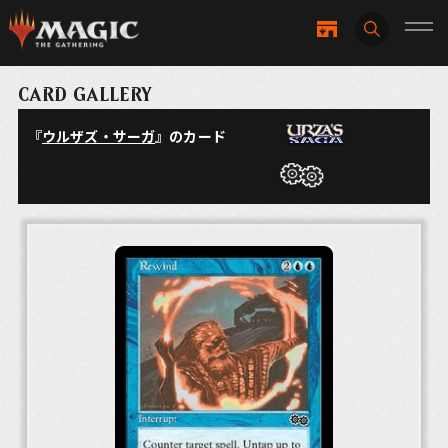
CARD GALLERY
『
ウルザズ・サーガ
』のカード