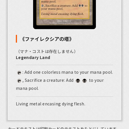
《ファイレクシアの塔》
（マナ・コストは存在しません）
Legendary Land
: Add one colorless mana to your mana pool.
, Sacrifice a creature: Add
to your
mana pool.
Living metal encasing dying flesh.
カードテキストは印刷カードのテキストをもとにしています。