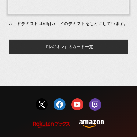
カードテキストは印刷カードのテキストをもとにしています。
『レギオン』のカード一覧