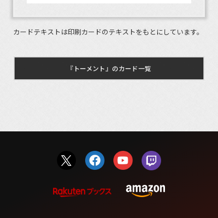
カードテキストは印刷カードのテキストをもとにしています。
『トーメント』のカード一覧