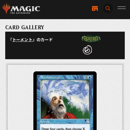
CARD GALLERY
『
トーメント
』のカード