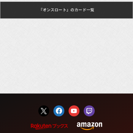
『オンスロート』のカード一覧