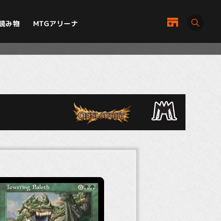
MTGアリーナ
読み物