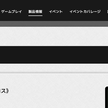
イベントカバレージ
ゲームプレイ
製品情報
イベント
ロス》