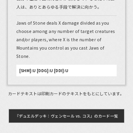
人は、ありとあらゆる手段で解決に向かう。
Jaws of Stone deals X damage divided as you
choose among any number of target creatures
and/or players, where X is the number of
Mountains you control as you cast Jaws of
Stone.
[SHM]:U [DDG]:U [DDI]:U
カードテキストは印刷カードのテキストをもとにしています。
『デュエルデッキ：ヴェンセール vs. コス』のカード一覧