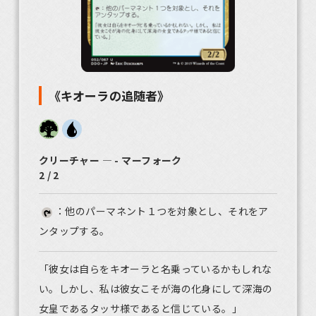
《キオーラの追随者》
クリーチャー ― - マーフォーク
2 / 2
：他のパーマネント１つを対象とし、それをア
ンタップする。
「彼女は自らをキオーラと名乗っているかもしれな
い。しかし、私は彼女こそが海の化身にして深海の
女皇であるタッサ様であると信じている。」