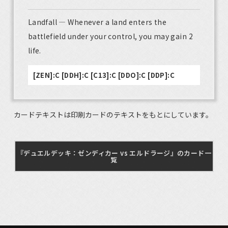
Landfall — Whenever a land enters the
battlefield under your control, you may gain 2
life.
[ZEN]:C [DDH]:C [C13]:C [DDO]:C [DDP]:C
カードテキストは印刷カードのテキストをもとにしています。
『デュエルデッキ：ゼンディカー vs エルドラージ』のカード一
覧