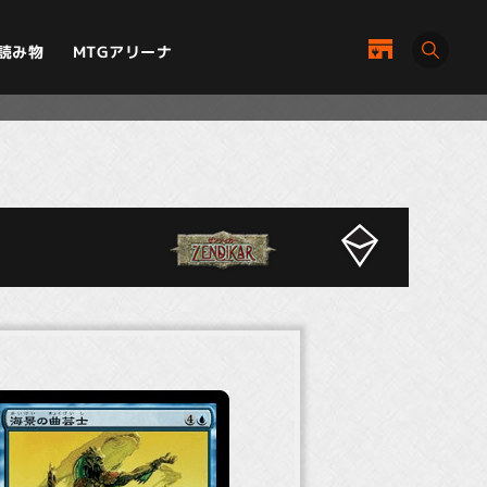
MTGアリーナ
読み物