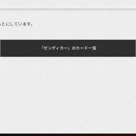
もとにしています。
『ゼンディカー』のカード一覧