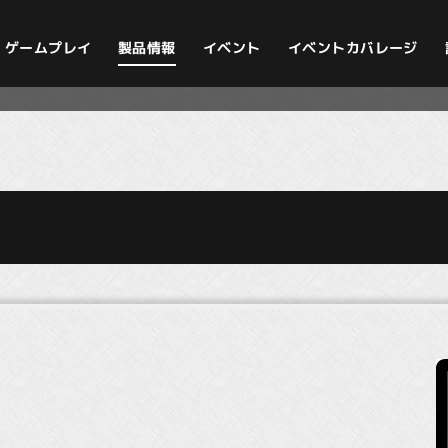
イベントカバレージ
ゲームプレイ
製品情報
イベント