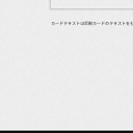
カードテキストは印刷カードのテキストを